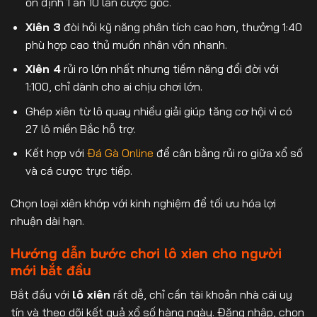
ổn định 1 ăn 10 lần cược gốc.
Xiên 3
đòi hỏi kỹ năng phân tích cao hơn, thưởng 1:40
phù hợp cao thủ muốn nhân vốn nhanh.
Xiên 4
rủi ro lớn nhất nhưng tiềm năng đổi đời với
1:100, chỉ dành cho ai chịu chơi lớn.
Ghép xiên từ lô quay nhiều giải giúp tăng cơ hội vì có
27 lô miền Bắc hỗ trợ.
Kết hợp với
Đá Gà Online
để cân bằng rủi ro giữa xổ số
và cá cược trực tiếp.
Chọn loại xiên khớp với kinh nghiệm để tối ưu hóa lợi
nhuận dài hạn.
Hướng dẫn bước chơi
lô xien
cho người
mới bắt đầu
Bắt đầu với
lô xiên
rất dễ, chỉ cần tài khoản nhà cái uy
tín và theo dõi kết quả xổ số hàng ngày. Đăng nhập, chọn