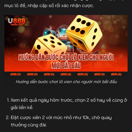
mục lô đề, nhập cặp số rồi xác nhận cược.
Hướng dẫn bước chơi lô xien cho người mới bắt đầu
Xem kết quả ngày hôm trước, chọn 2 số hay về cùng ở
giải liền kề.
Đặt cược xiên 2 với mức nhỏ như 10k, chờ quay
thưởng cùng đài.