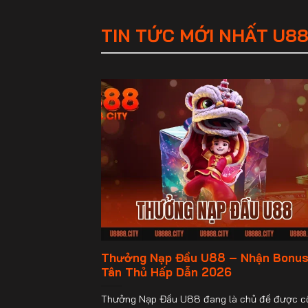
TIN TỨC MỚI NHẤT U8
thưởng nạp đầu u88
Thưởng Nạp Đầu U88 – Nhận Bonu
Tân Thủ Hấp Dẫn 2026
Thưởng Nạp Đầu U88 đang là chủ đề được c