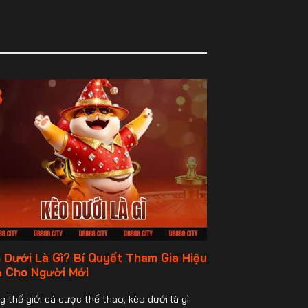
kèo dưới là gì
 Dưới Là Gì? Bí Quyết Tham Gia Hiệu
 Cho Người Mới
g thế giới cá cược thể thao, kèo dưới là gì