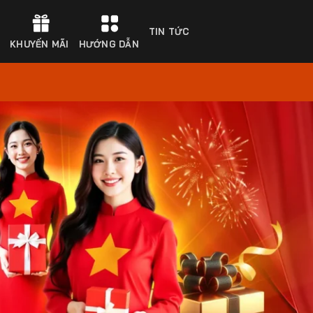
TIN TỨC
8
KHUYẾN MÃI
HƯỚNG DẪN