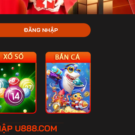
ĐĂNG NHẬP
NHẬP U888.COM