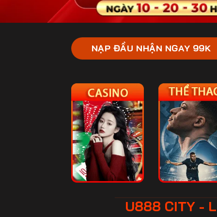
NẠP ĐẦU NHẬN NGAY 99K
U888 CITY - 