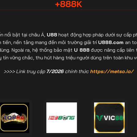
+888K
n nổi bật tại châu Á,
U88
hoạt động hợp pháp dưới sự cấp ph
tiến, nền tảng mang đến môi trường giải trí
U888.com
an to
dùng. Ngoài ra, hệ thống bảo mật
U 888
được nâng cấp liên 
 tín vững chắc, thu hút hàng triệu người dùng trên toàn khu v
>>>> Link truy cập
7/2026
chính thức
https://metso.io/