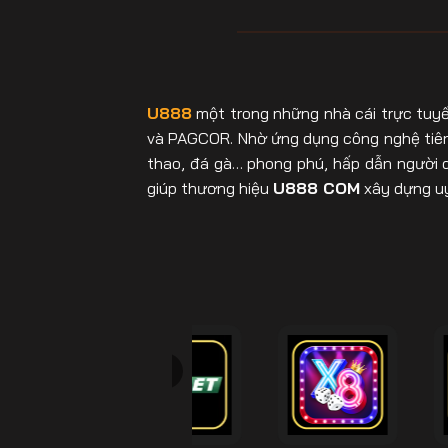
U888
một trong những nhà cái trực tuyế
và PAGCOR. Nhờ ứng dụng công nghệ tiên 
thao, đá gà… phong phú, hấp dẫn người 
giúp thương hiệu
U888 COM
xây dựng uy