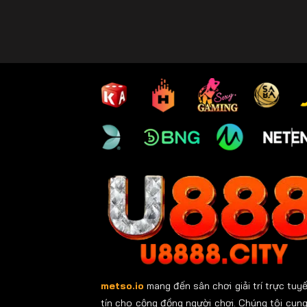
metso.io
mang đến sân chơi giải trí trực tuy
tín cho cộng đồng người chơi. Chúng tôi cun