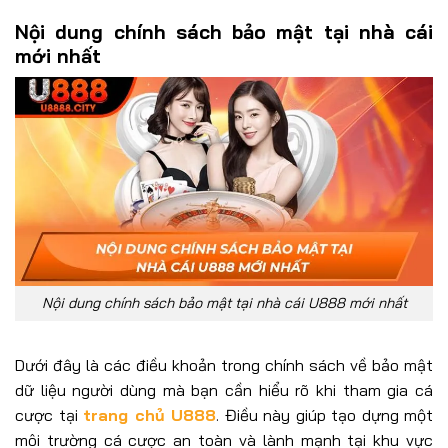
Nội dung chính sách bảo mật tại nhà cái
mới nhất
Nội dung chính sách bảo mật tại nhà cái U888 mới nhất
Dưới đây là các điều khoản trong chính sách về bảo mật
dữ liệu người dùng mà bạn cần hiểu rõ khi tham gia cá
cược tại
trang chủ U888
. Điều này giúp tạo dựng một
môi trường cá cược an toàn và lành mạnh tại khu vực