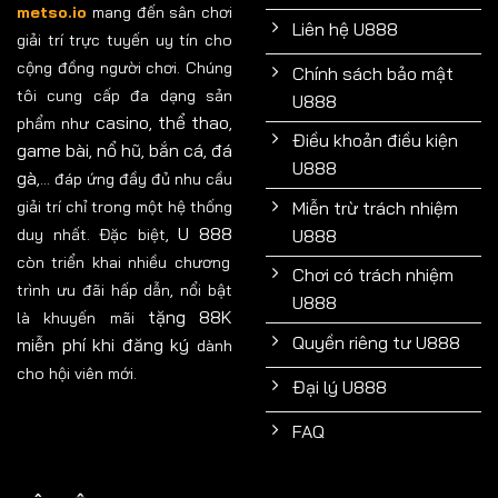
metso.io
mang đến sân chơi
Liên hệ U888
giải trí trực tuyến uy tín cho
cộng đồng người chơi. Chúng
Chính sách bảo mật
tôi cung cấp đa dạng sản
U888
casino
thể thao
phẩm như
,
,
Điều khoản điều kiện
game bài
nổ hũ
bắn cá
đá
,
,
,
U888
gà
,... đáp ứng đầy đủ nhu cầu
Miễn trừ trách nhiệm
giải trí chỉ trong một hệ thống
U 888
U888
duy nhất.
Đặc biệt,
còn triển khai nhiều chương
Chơi có trách nhiệm
trình ưu đãi hấp dẫn, nổi bật
U888
tặng 88K
là khuyến mãi
Quyền riêng tư U888
miễn phí khi đăng ký
dành
cho hội viên mới.
Đại lý U888
FAQ