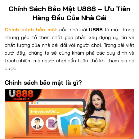
Chính Sách Bảo Mật U888 – Ưu Tiên
Hàng Đầu Của Nhà Cái
Chính sách bảo mật
của nhà cái
U888
là một trong
những yếu tố then chốt góp phần xây dựng uy tín và
chất lượng của nhà cái đối với người chơi. Trong bài viết
dưới đây, chúng ta sẽ cùng khám phá các quy định và
trách nhiệm mà người chơi cần tuân thủ khi tham gia cá
cược.
Chính sách bảo mật là gì?